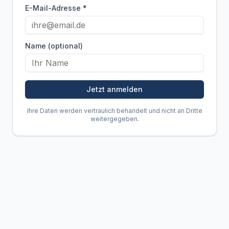
E-Mail-Adresse *
Name (optional)
Jetzt anmelden
Ihre Daten werden vertraulich behandelt und nicht an Dritte
weitergegeben.