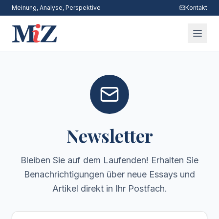
Meinung, Analyse, Perspektive
Kontakt
Newsletter
Bleiben Sie auf dem Laufenden! Erhalten Sie
Benachrichtigungen über neue Essays und
Artikel direkt in Ihr Postfach.